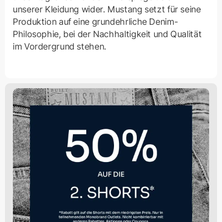
unserer Kleidung wider. Mustang setzt für seine
Produktion auf eine grundehrliche Denim-
Philosophie, bei der Nachhaltigkeit und Qualität
im Vordergrund stehen.