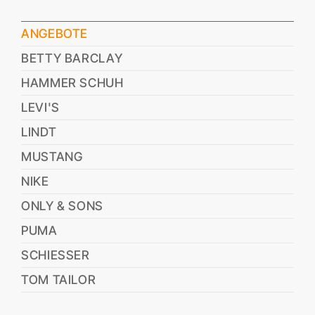
ANGEBOTE
BETTY BARCLAY
HAMMER SCHUH
LEVI'S
LINDT
MUSTANG
NIKE
ONLY & SONS
PUMA
SCHIESSER
TOM TAILOR