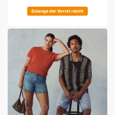
Solange der Vorrat reicht