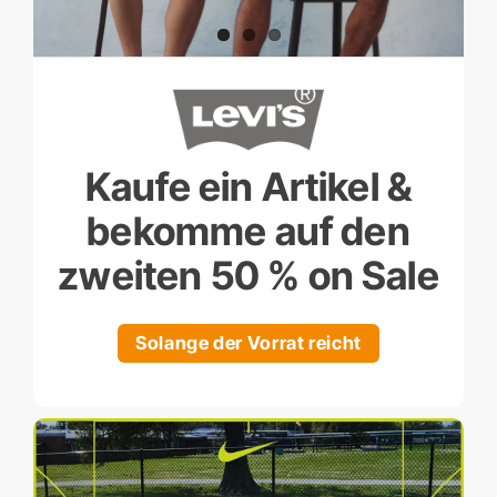
Kaufe ein Artikel &
bekomme auf den
zweiten 50 % on Sale
Solange der Vorrat reicht