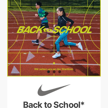
Back to School*