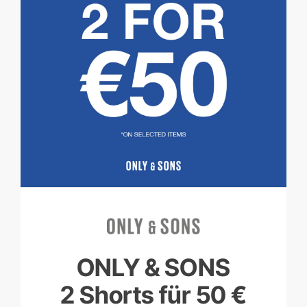
ONLY & SONS
2 Shorts für 50 €