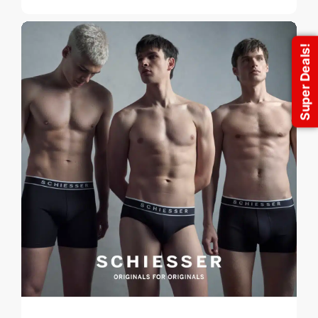
Super Deals!