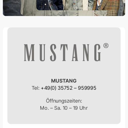
MUSTANG
Tel:
+49(0) 35752 – 959995
Öffnungszeiten:
Mo. – Sa. 10 – 19 Uhr