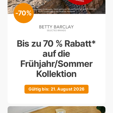
-70%
Bis zu 70 % Rabatt*
auf die
Frühjahr/Sommer
Kollektion
Gültig bis: 21. August 2026