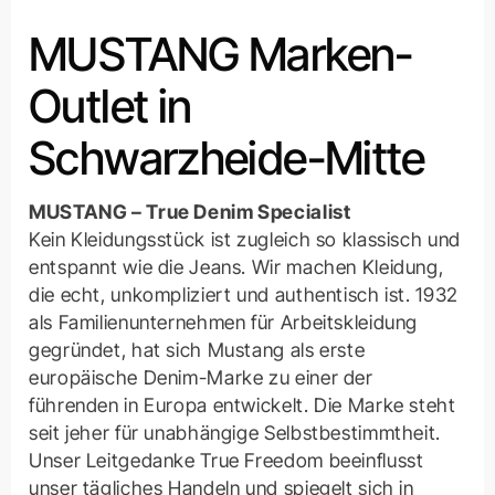
MUSTANG Marken-
Outlet in
Schwarzheide-Mitte
MUSTANG – True Denim Specialist
Kein Kleidungsstück ist zugleich so klassisch und
entspannt wie die Jeans. Wir machen Kleidung,
die echt, unkompliziert und authentisch ist. 1932
als Familienunternehmen für Arbeitskleidung
gegründet, hat sich Mustang als erste
europäische Denim-Marke zu einer der
führenden in Europa entwickelt. Die Marke steht
seit jeher für unabhängige Selbstbestimmtheit.
Unser Leitgedanke True Freedom beeinflusst
unser tägliches Handeln und spiegelt sich in