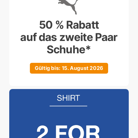
50 % Rabatt
auf das zweite Paar
Schuhe*
Gültig bis: 15. August 2026