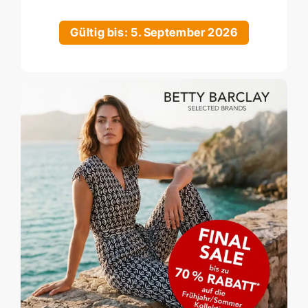
Gültig bis: 5. September 2026