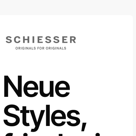
Neue
Styles,