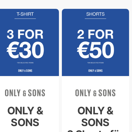
ONLY &
ONLY &
SONS
SONS